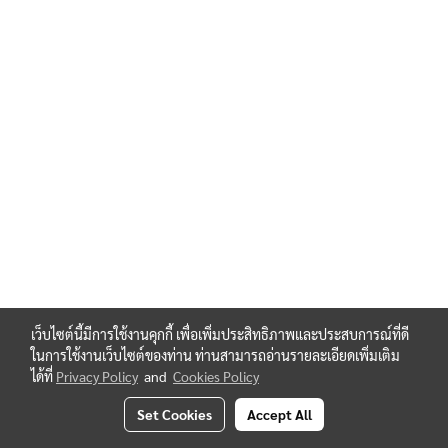
เว็บไซต์นี้มีการใช้งานคุกกี้ เพื่อเพิ่มประสิทธิภาพและประสบการณ์ที่ดี
ในการใช้งานเว็บไซต์ของท่าน ท่านสามารถอ่านรายละเอียดเพิ่มเติม
ได้ที่
Privacy Policy
and
Cookies Policy
Set Cookies
Accept All