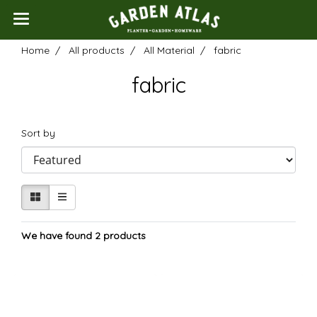
Home
All products
All Material
fabric
fabric
Sort by
We have found 2 products