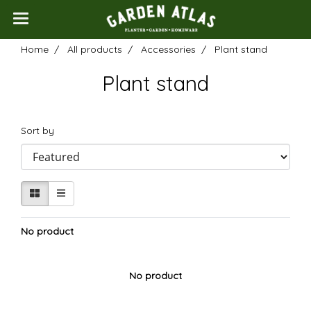
Home
All products
Accessories
Plant stand
Plant stand
Sort by
No product
No product