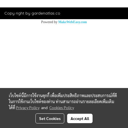
Copy right by gardenatlas.co
Powered by
MakeWebEasy.com
เว็บไซต์นี้มีการใช้งานคุกกี้ เพื่อเพิ่มประสิทธิภาพและประสบการณ์ที่ดี
ในการใช้งานเว็บไซต์ของท่าน ท่านสามารถอ่านรายละเอียดเพิ่มเติม
ได้ที่
Privacy Policy
and
Cookies Policy
Set Cookies
Accept All