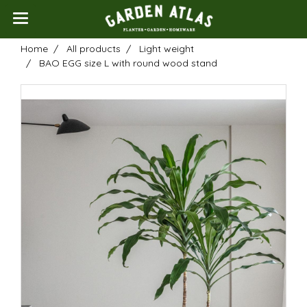
Home
All products
Light weight
BAO EGG size L with round wood stand