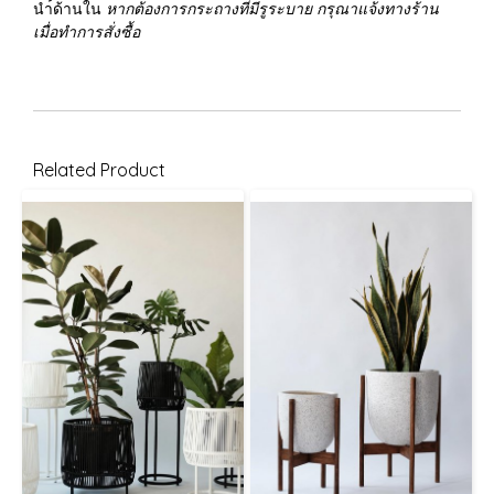
นำ้ด้านใน
หากต้องการกระถางที่มีรูระบาย กรุณาแจ้งทางร้าน
เมื่อทำการสั่งซื้อ
Related Product