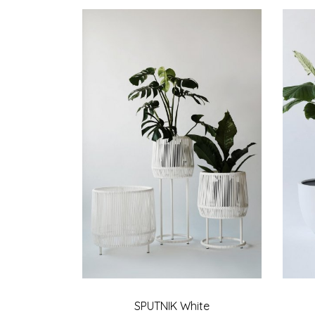
SPUTNIK White