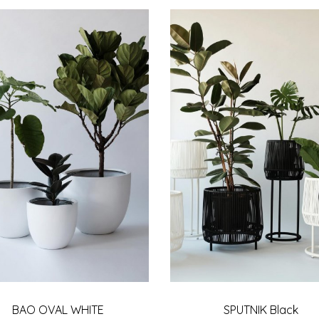
BAO OVAL WHITE
SPUTNIK Black