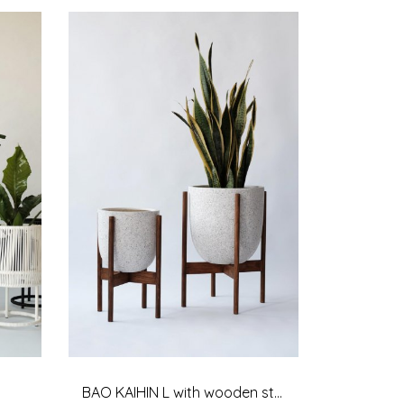
BAO KAIHIN L with wooden stand