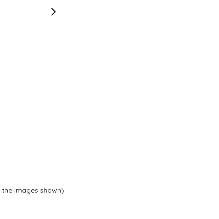
om the images shown)